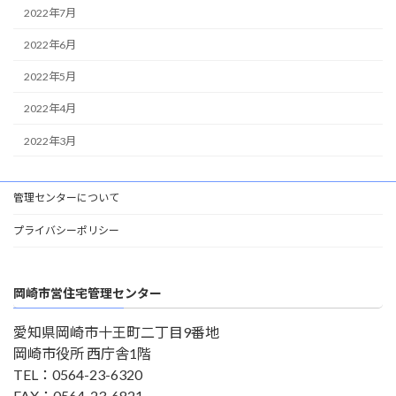
2022年7月
2022年6月
2022年5月
2022年4月
2022年3月
管理センターについて
プライバシーポリシー
岡崎市営住宅管理センター
愛知県岡崎市十王町二丁目9番地
岡崎市役所 西庁舎1階
TEL：0564-23-6320
FAX：0564-23-6821