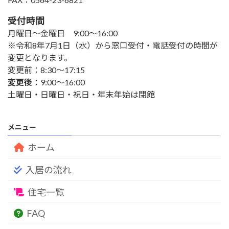
受付時間
月曜日～金曜日 9:00～16:00
※令和8年7月1日（水）から窓口受付・電話受付の時間が
変更となります。
変更前：8:30～17:15
変更後
：9:00～16:00
土曜日・日曜日・祝日・年末年始は閉館
メニュー
ホーム
入居の流れ
住宅一覧
FAQ