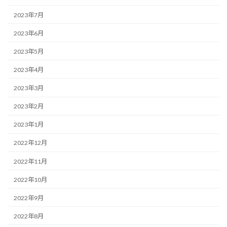
2023年7月
2023年6月
2023年5月
2023年4月
2023年3月
2023年2月
2023年1月
2022年12月
2022年11月
2022年10月
2022年9月
2022年8月