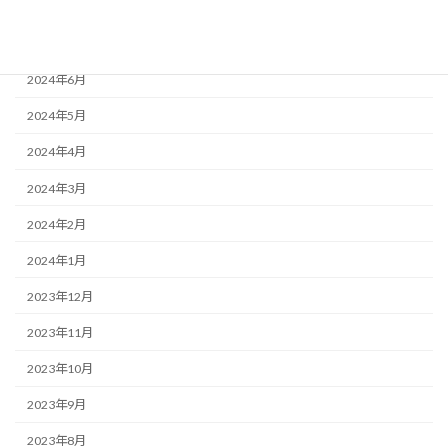
2024年8月
2024年7月
2024年6月
2024年5月
2024年4月
2024年3月
2024年2月
2024年1月
2023年12月
2023年11月
2023年10月
2023年9月
2023年8月