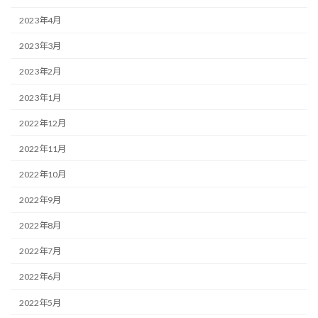
2023年4月
2023年3月
2023年2月
2023年1月
2022年12月
2022年11月
2022年10月
2022年9月
2022年8月
2022年7月
2022年6月
2022年5月