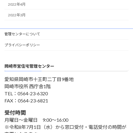
2022年4月
2022年3月
管理センターについて
プライバシーポリシー
岡崎市営住宅管理センター
愛知県岡崎市十王町二丁目9番地
岡崎市役所 西庁舎1階
TEL：0564-23-6320
FAX：0564-23-6821
受付時間
月曜日～金曜日 9:00～16:00
※令和8年7月1日（水）から窓口受付・電話受付の時間が