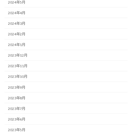
2024年5月
2024年4月
2024年3月
2024年2月
2024年1月
2023年12月
2023年11月
2023年10月
2023年9月
2023年8月
2023年7月
2023年6月
2023年5月