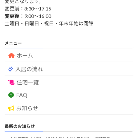
変更となります。
変更前：8:30～17:15
変更後
：9:00～16:00
土曜日・日曜日・祝日・年末年始は閉館
メニュー
ホーム
入居の流れ
住宅一覧
FAQ
お知らせ
最新のお知らせ