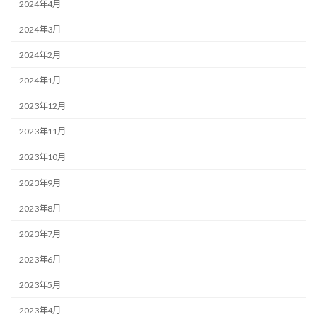
2024年4月
2024年3月
2024年2月
2024年1月
2023年12月
2023年11月
2023年10月
2023年9月
2023年8月
2023年7月
2023年6月
2023年5月
2023年4月