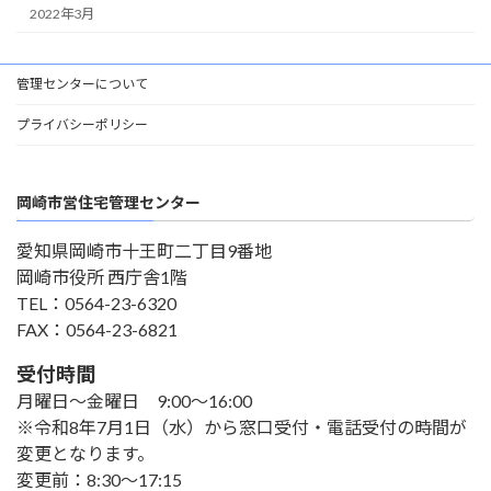
2022年3月
管理センターについて
プライバシーポリシー
岡崎市営住宅管理センター
愛知県岡崎市十王町二丁目9番地
岡崎市役所 西庁舎1階
TEL：0564-23-6320
FAX：0564-23-6821
受付時間
月曜日～金曜日 9:00～16:00
※令和8年7月1日（水）から窓口受付・電話受付の時間が
変更となります。
変更前：8:30～17:15