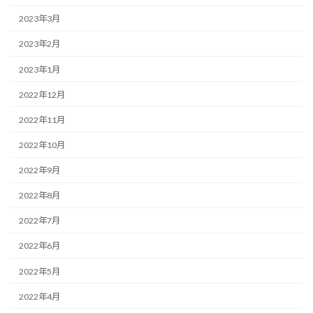
2023年3月
2023年2月
2023年1月
2022年12月
2022年11月
2022年10月
2022年9月
2022年8月
2022年7月
2022年6月
2022年5月
2022年4月