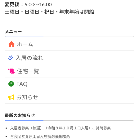
変更後
：9:00～16:00
土曜日・日曜日・祝日・年末年始は閉館
メニュー
ホーム
入居の流れ
住宅一覧
FAQ
お知らせ
最新のお知らせ
入居者募集（抽選）（令和８年１０月１日入居）、常時募集
令和８年８月１日入居抽選募集結果